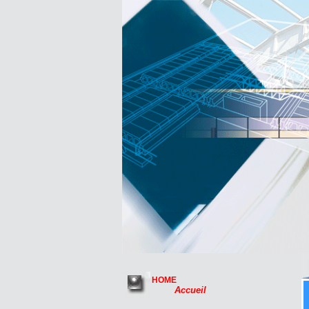
HOME
Accueil