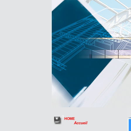
HOME
Accueil